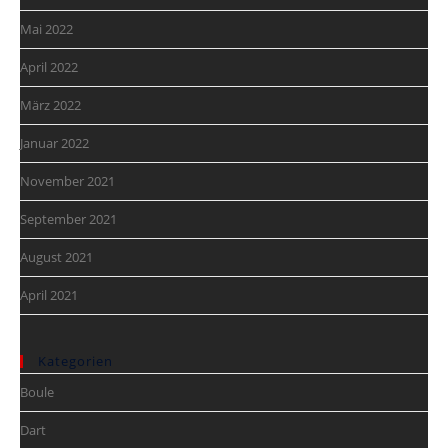
Mai 2022
April 2022
März 2022
Januar 2022
November 2021
September 2021
August 2021
April 2021
Kategorien
Boule
Dart