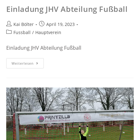
Einladung JHV Abteilung Fußball
Kai Bölter
April 19, 2023
Fussball
/
Hauptverein
Einladung JHV Abteilung Fußball
Weiterlesen