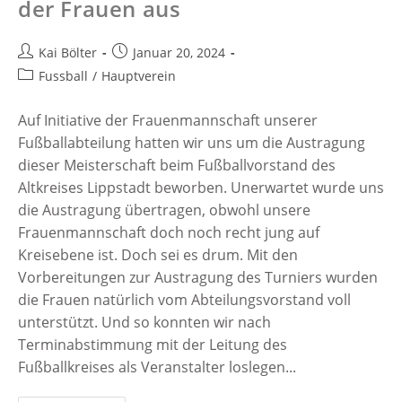
der Frauen aus
Kai Bölter
Januar 20, 2024
Fussball
/
Hauptverein
Auf Initiative der Frauenmannschaft unserer
Fußballabteilung hatten wir uns um die Austragung
dieser Meisterschaft beim Fußballvorstand des
Altkreises Lippstadt beworben. Unerwartet wurde uns
die Austragung übertragen, obwohl unsere
Frauenmannschaft doch noch recht jung auf
Kreisebene ist. Doch sei es drum. Mit den
Vorbereitungen zur Austragung des Turniers wurden
die Frauen natürlich vom Abteilungsvorstand voll
unterstützt. Und so konnten wir nach
Terminabstimmung mit der Leitung des
Fußballkreises als Veranstalter loslegen...