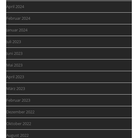
April 2024
Februar 2024
Januar 2024
Juli 2023
Juni 2023
Mai 2023
April 2023
März 2023
Februar 2023
Dezember 2022
Oktober 2022
August 2022