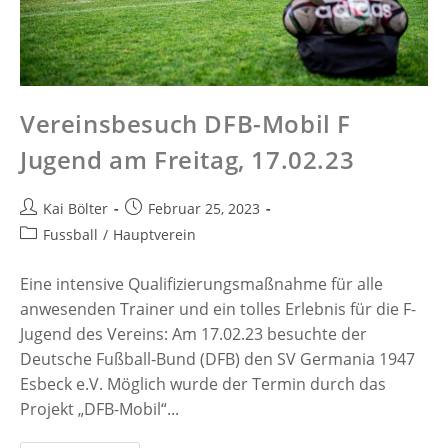
Vereinsbesuch DFB-Mobil F
Jugend am Freitag, 17.02.23
Kai Bölter
Februar 25, 2023
Fussball
/
Hauptverein
Eine intensive Qualifizierungsmaßnahme für alle
anwesenden Trainer und ein tolles Erlebnis für die F-
Jugend des Vereins: Am 17.02.23 besuchte der
Deutsche Fußball-Bund (DFB) den SV Germania 1947
Esbeck e.V. Möglich wurde der Termin durch das
Projekt „DFB-Mobil“...