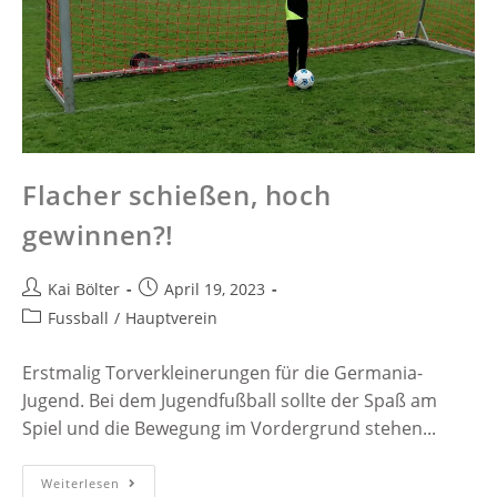
Flacher schießen, hoch
gewinnen?!
Kai Bölter
April 19, 2023
Fussball
/
Hauptverein
Erstmalig Torverkleinerungen für die Germania-
Jugend. Bei dem Jugendfußball sollte der Spaß am
Spiel und die Bewegung im Vordergrund stehen...
Weiterlesen