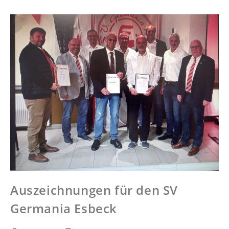
Auszeichnungen für den SV
Germania Esbeck