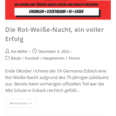
Die Rot-Weiße-Nacht, ein voller
Erfolg
Kai Bölter
Dezember 4, 2022
Boule
/
Fussball
/
Hauptverein
/
Tennis
Ende Oktober richtete der SV Germania Esbeck eine
Rot-Weiße-Nacht aufgrund des 75-jährigen Jubiläums
aus. Bereits beim vorherigen offiziellen Teil war die
Alte Schule in Esbeck reichlich gefüllt...
Weiterlesen