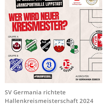
SV Germania richtete
Hallenkreismeisterschaft 2024