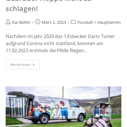
schlagen!
Kai Bölter
März 2, 2023
Fussball
/
Hauptverein
Nachdem im Jahr 2020 das 1.Esbecker Darts Tunier
aufgrund Corona nicht stattfand, konnten am
11.02.2023 erstmals die Pfeile fliegen..
Weiterlesen