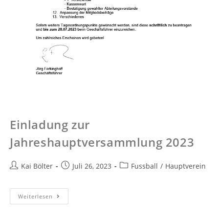
Einladung zur
Jahreshauptversammlung 2023
Kai Bölter
Juli 26, 2023
Fussball
/
Hauptverein
Weiterlesen