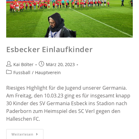
Esbecker Einlaufkinder
Kai Bölter
März 20, 2023
Fussball
/
Hauptverein
Riesiges Highlight für die Jugend unserer Germania.
Am Freitag, den 10.03.23 ging es für insgesamt knapp
30 Kinder des SV Germania Esbeck ins Stadion nach
Paderborn zum Heimspiel des SC Verl gegen den
Halleschen FC.
Weiterlesen