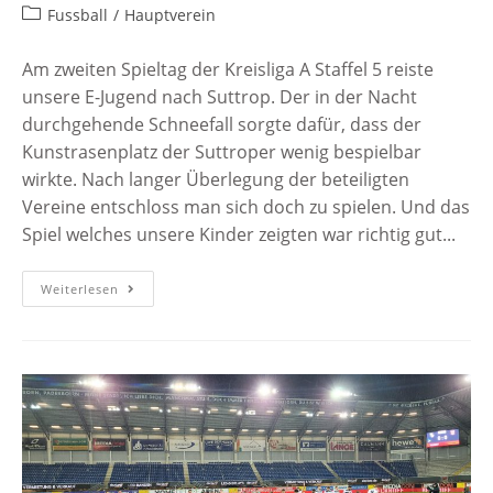
Fussball
/
Hauptverein
Am zweiten Spieltag der Kreisliga A Staffel 5 reiste
unsere E-Jugend nach Suttrop. Der in der Nacht
durchgehende Schneefall sorgte dafür, dass der
Kunstrasenplatz der Suttroper wenig bespielbar
wirkte. Nach langer Überlegung der beteiligten
Vereine entschloss man sich doch zu spielen. Und das
Spiel welches unsere Kinder zeigten war richtig gut...
Weiterlesen