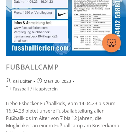
FUßBALLCAMP
Kai Bölter
März 20, 2023
Fussball
/
Hauptverein
Liebe Esbecker Fußballkids, Vom 14.04.23 bis zum
16.04.23 bietet unsere Fusballabteilung allen
Fußballkids im Alter von 7 bis 12 Jahren, die
Möglichkeit an einem Fußballcamp am Kösterkamp