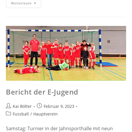
Weiterlesen
Bericht der E-Jugend
Kai Bölter
Februar 9, 2023
Fussball
/
Hauptverein
Samstag: Turnier in der Jahnsporthalle mit neun