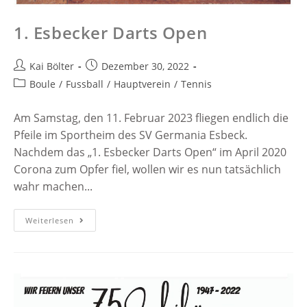
1. Esbecker Darts Open
Kai Bölter
Dezember 30, 2022
Boule
/
Fussball
/
Hauptverein
/
Tennis
Am Samstag, den 11. Februar 2023 fliegen endlich die
Pfeile im Sportheim des SV Germania Esbeck.
Nachdem das „1. Esbecker Darts Open“ im April 2020
Corona zum Opfer fiel, wollen wir es nun tatsächlich
wahr machen...
Weiterlesen