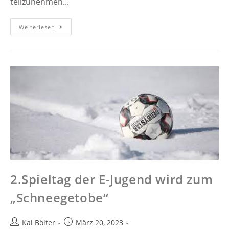
teilzunehmen...
Weiterlesen
2.Spieltag der E-Jugend wird zum
„Schneegetobe“
Kai Bölter
März 20, 2023