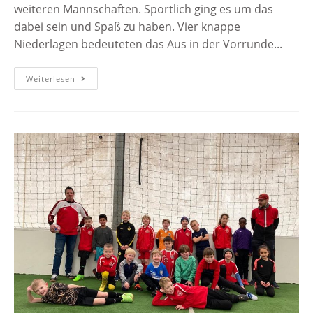
weiteren Mannschaften. Sportlich ging es um das
dabei sein und Spaß zu haben. Vier knappe
Niederlagen bedeuteten das Aus in der Vorrunde...
Weiterlesen