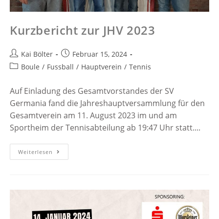
Kurzbericht zur JHV 2023
Kai Bölter
Februar 15, 2024
Boule
/
Fussball
/
Hauptverein
/
Tennis
Auf Einladung des Gesamtvorstandes der SV
Germania fand die Jahreshauptversammlung für den
Gesamtverein am 11. August 2023 im und am
Sportheim der Tennisabteilung ab 19:47 Uhr statt....
Weiterlesen