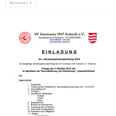
Weiterlesen