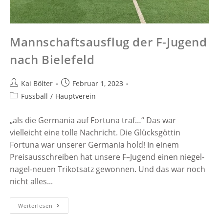
Mannschaftsausflug der F-Jugend
nach Bielefeld
Kai Bölter
Februar 1, 2023
Fussball
/
Hauptverein
„als die Germania auf Fortuna traf…“ Das war
vielleicht eine tolle Nachricht. Die Glücksgöttin
Fortuna war unserer Germania hold! In einem
Preisausschreiben hat unsere F–Jugend einen niegel-
nagel-neuen Trikotsatz gewonnen. Und das war noch
nicht alles...
Weiterlesen