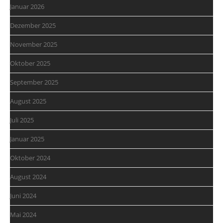
Januar 2026
Dezember 2025
November 2025
Oktober 2025
September 2025
August 2025
Juli 2025
Januar 2025
Oktober 2024
August 2024
Juni 2024
Mai 2024