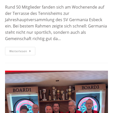
Rund 50 Mitglieder fanden sich am Wochenende auf
der Terrasse des Tennisheims zur
Jahreshauptversammlung des SV Germania Esbeck
ein. Bei bestem Rahmen zeigte sich schnell: Germania
steht nicht nur sportlich, sondern auch als
Gemeinschaft richtig gut da...
Weiterlesen