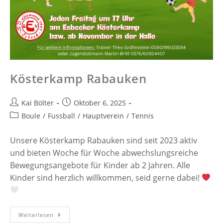
Kösterkamp Rabauken
Kai Bölter
Oktober 6, 2025
Boule
/
Fussball
/
Hauptverein
/
Tennis
Unsere Kösterkamp Rabauken sind seit 2023 aktiv
und bieten Woche für Woche abwechslungsreiche
Bewegungsangebote für Kinder ab 2 Jahren. Alle
Kinder sind herzlich willkommen, seid gerne dabei!
Weiterlesen