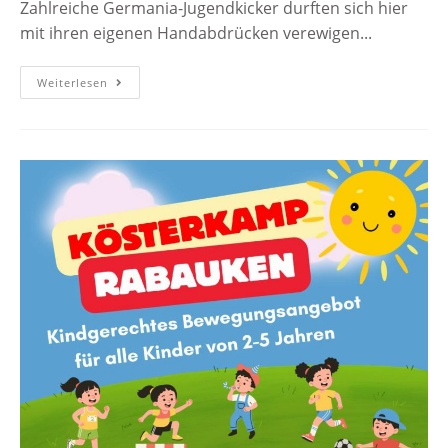
Zahlreiche Germania-Jugendkicker durften sich hier
mit ihren eigenen Handabdrücken verewigen...
Weiterlesen