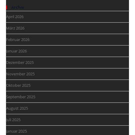
Archiv
April 2026
März 2026
Februar 2026
Januar 2026
Dezember 2025
November 2025
Oktober 2025
September 2025
August 2025
Juli 2025
Januar 2025