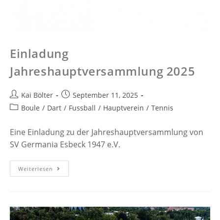
Einladung
Jahreshauptversammlung 2025
Kai Bölter
September 11, 2025
Boule
/
Dart
/
Fussball
/
Hauptverein
/
Tennis
Eine Einladung zu der Jahreshauptversammlung von
SV Germania Esbeck 1947 e.V.
Weiterlesen