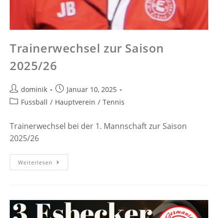
Trainerwechsel zur Saison
2025/26
dominik
Januar 10, 2025
Fussball
/
Hauptverein
/
Tennis
Trainerwechsel bei der 1. Mannschaft zur Saison
2025/26
Weiterlesen