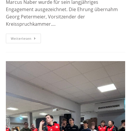
Marcus Naber wurde für sein langjähriges
Engagement ausgezeichnet. Die Ehrung übernahm
Georg Petermeier, Vorsitzender der
Kreisspruchkammer....
Weiterlesen