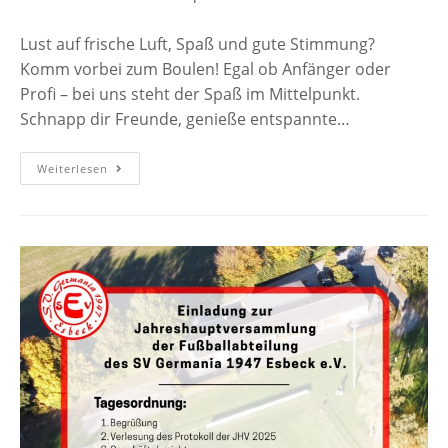
Lust auf frische Luft, Spaß und gute Stimmung?
Komm vorbei zum Boulen! Egal ob Anfänger oder
Profi – bei uns steht der Spaß im Mittelpunkt.
Schnapp dir Freunde, genieße entspannte…
Weiterlesen