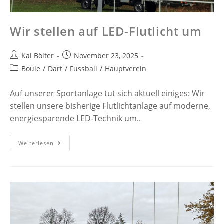
Wir stellen auf LED-Flutlicht um
Kai Bölter
November 23, 2025
Boule
/
Dart
/
Fussball
/
Hauptverein
Auf unserer Sportanlage tut sich aktuell einiges: Wir
stellen unsere bisherige Flutlichtanlage auf moderne,
energiesparende LED-Technik um..
Weiterlesen