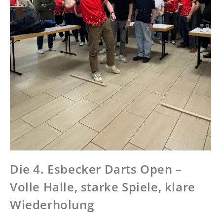
Die 4. Esbecker Darts Open –
Volle Halle, starke Spiele, klare
Wiederholung