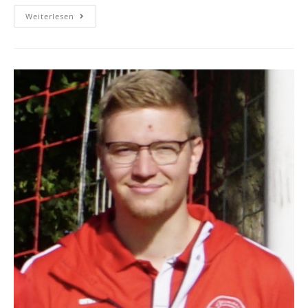
Weiterlesen