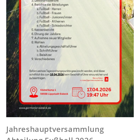
Jahreshauptversammlung