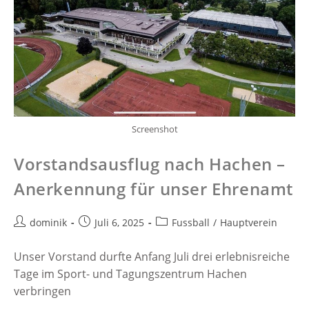
Screenshot
Vorstandsausflug nach Hachen –
Anerkennung für unser Ehrenamt
dominik
Juli 6, 2025
Fussball
/
Hauptverein
Unser Vorstand durfte Anfang Juli drei erlebnisreiche
Tage im Sport- und Tagungszentrum Hachen
verbringen