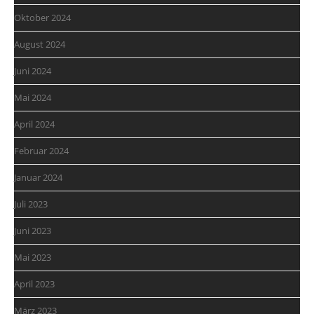
Oktober 2024
August 2024
Juni 2024
Mai 2024
April 2024
Februar 2024
Januar 2024
Juli 2023
Juni 2023
Mai 2023
April 2023
März 2023