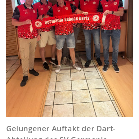
Gelungener Auftakt der Dart-