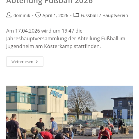
Abteilung Fußball 2026
dominik
April 1, 2026
Fussball
/
Hauptverein
Am 17.04.2026 wird um 19:47 die
Jahreshauptversammlung der Abteilung Fußball im
Jugendheim am Kösterkamp stattfinden.
Weiterlesen