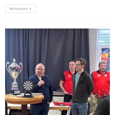
Weiterlesen