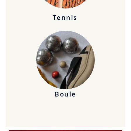
Tennis
Boule