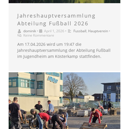
Jahreshauptversammlung
Abteilung Fußball 2026
dominik
•
April 1, 2026
•
Fussball
,
Hauptverein
•
Keine Kommentare
Am 17.04.2026 wird um 19:47 die
Jahreshauptversammlung der Abteilung Fußball
im Jugendheim am Kösterkamp stattfinden.