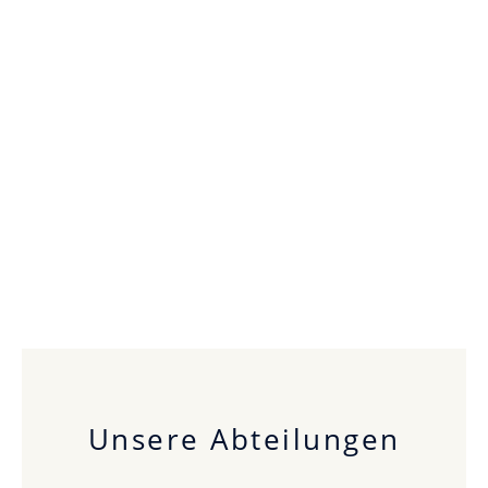
Unsere Abteilungen