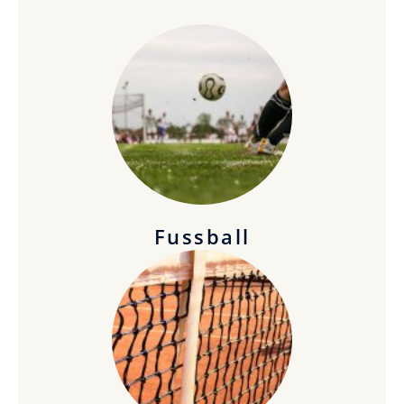
Fussball