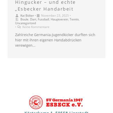
Hingucker – und echte
„Esbecker Handarbeit
Kai Bölter
•
November 23, 2025
•
Boule
,
Dart
,
Fussball
,
Hauptverein
,
Tennis
,
Uncategorized
•
Keine Kommentare
Zahlreiche Germania-Jugendkicker durften sich
hier mit ihren eigenen Handabdrücken
verewigen...