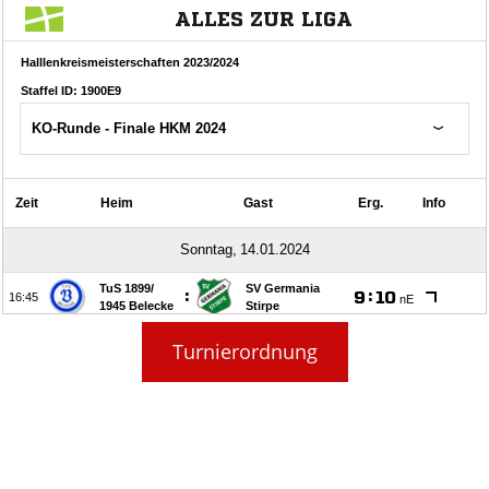
Turnierordnung