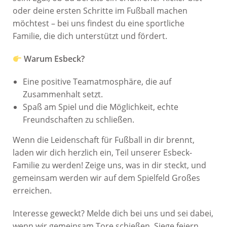
oder deine ersten Schritte im Fußball machen
möchtest – bei uns findest du eine sportliche
Familie, die dich unterstützt und fördert.
Warum Esbeck?
Eine positive Teamatmosphäre, die auf
Zusammenhalt setzt.
Spaß am Spiel und die Möglichkeit, echte
Freundschaften zu schließen.
Wenn die Leidenschaft für Fußball in dir brennt,
laden wir dich herzlich ein, Teil unserer Esbeck-
Familie zu werden! Zeige uns, was in dir steckt, und
gemeinsam werden wir auf dem Spielfeld Großes
erreichen.
Interesse geweckt? Melde dich bei uns und sei dabei,
wenn wir gemeinsam Tore schießen, Siege feiern