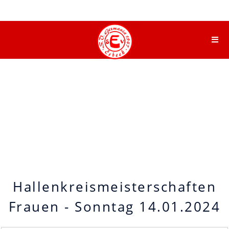
Hallenkreismeisterschaften
Frauen - Sonntag 14.01.2024