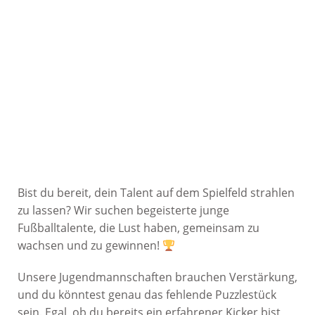
Bist du bereit, dein Talent auf dem Spielfeld strahlen
zu lassen? Wir suchen begeisterte junge
Fußballtalente, die Lust haben, gemeinsam zu
wachsen und zu gewinnen!
Unsere Jugendmannschaften brauchen Verstärkung,
und du könntest genau das fehlende Puzzlestück
sein. Egal, ob du bereits ein erfahrener Kicker bist