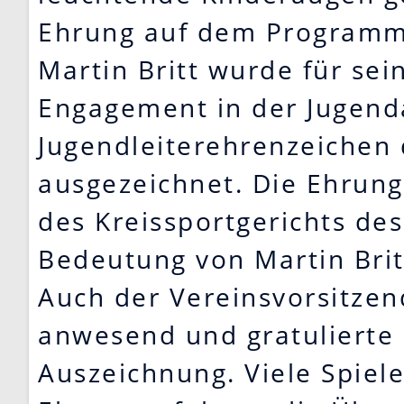
Ehrung auf dem Programm
Martin Britt wurde für se
Engagement in der Jugend
Jugendleiterehrenzeichen
ausgezeichnet. Die Ehrung
des Kreissportgerichts de
Bedeutung von Martin Brit
Auch der Vereinsvorsitzen
anwesend und gratulierte 
Auszeichnung. Viele Spiele