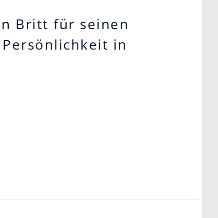
n Britt für seinen
 Persönlichkeit in