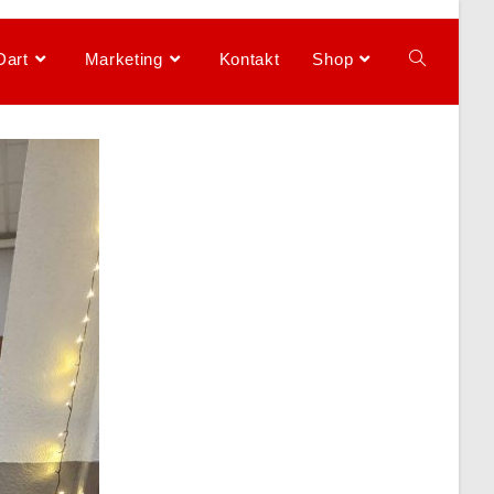
Dart
Marketing
Kontakt
Shop